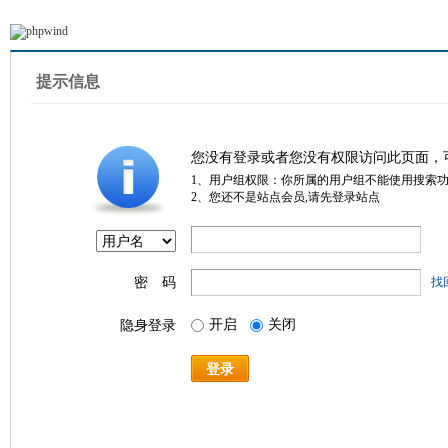
提示信息
您没有登录或者您没有权限访问此页面，
1、用户组权限：你所属的用户组不能使用搜索
2、您还不是站点会员,请先登录站点
密 码
找
开启
关闭
隐身登录
登录