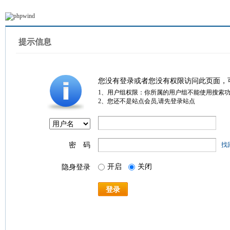
提示信息
您没有登录或者您没有权限访问此页面，
1、用户组权限：你所属的用户组不能使用搜索
2、您还不是站点会员,请先登录站点
密 码
找
开启
关闭
隐身登录
登录