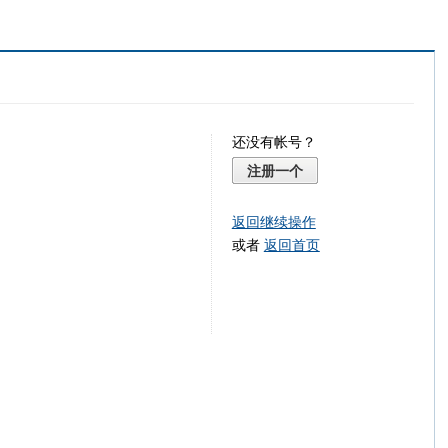
还没有帐号？
注册一个
返回继续操作
或者
返回首页