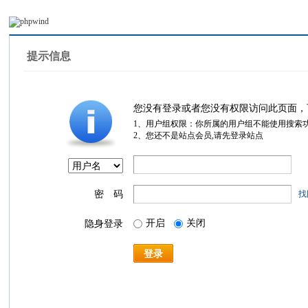
提示信息
您没有登录或者您没有权限访问此页面，
1、用户组权限：你所属的用户组不能使用搜索
2、您还不是站点会员,请先登录站点
密 码
找
开启
关闭
隐身登录
登录