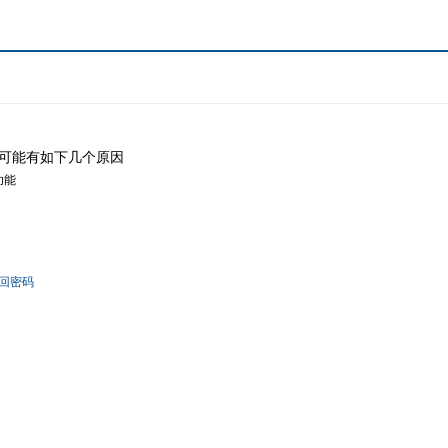
可能有如下几个原因
功能
回密码