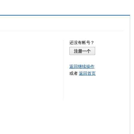
还没有帐号？
注册一个
返回继续操作
或者
返回首页