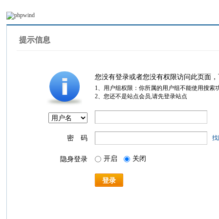
提示信息
您没有登录或者您没有权限访问此页面，
1、用户组权限：你所属的用户组不能使用搜索
2、您还不是站点会员,请先登录站点
密 码
找
开启
关闭
隐身登录
登录