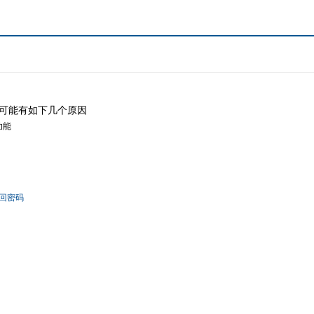
可能有如下几个原因
功能
回密码