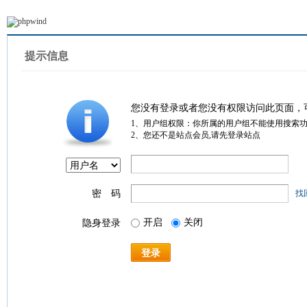
提示信息
您没有登录或者您没有权限访问此页面，
1、用户组权限：你所属的用户组不能使用搜索
2、您还不是站点会员,请先登录站点
密 码
找
开启
关闭
隐身登录
登录