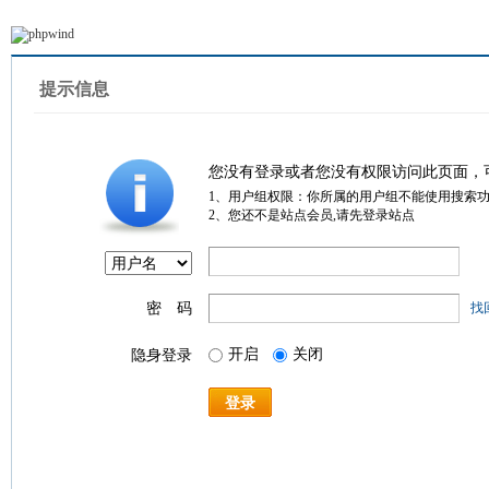
提示信息
您没有登录或者您没有权限访问此页面，
1、用户组权限：你所属的用户组不能使用搜索
2、您还不是站点会员,请先登录站点
密 码
找
开启
关闭
隐身登录
登录