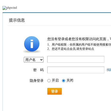
提示信息
您没有登录或者您没有权限访问此页面，
1、用户组权限：你所属的用户组不能使用搜索
2、您还不是站点会员,请先登录站点
密 码
找
开启
关闭
隐身登录
登录