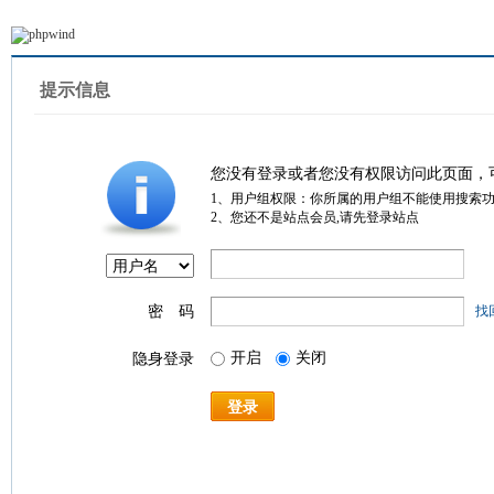
提示信息
您没有登录或者您没有权限访问此页面，
1、用户组权限：你所属的用户组不能使用搜索
2、您还不是站点会员,请先登录站点
密 码
找
开启
关闭
隐身登录
登录