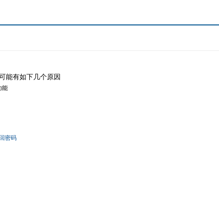
可能有如下几个原因
功能
回密码