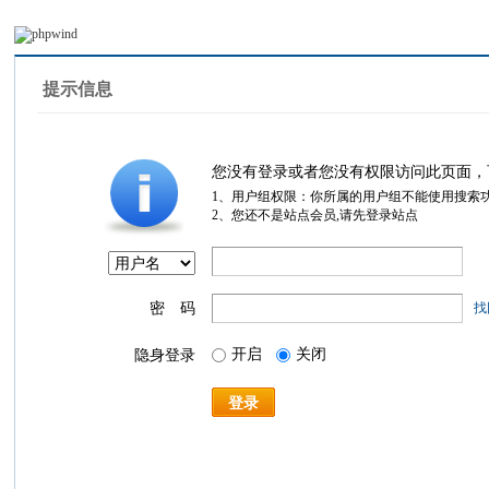
提示信息
您没有登录或者您没有权限访问此页面，
1、用户组权限：你所属的用户组不能使用搜索
2、您还不是站点会员,请先登录站点
密 码
找
开启
关闭
隐身登录
登录