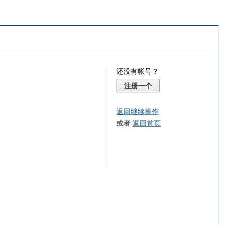
还没有帐号？
注册一个
返回继续操作
或者
返回首页