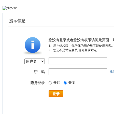
提示信息
您没有登录或者您没有权限访问此页面，
1、用户组权限：你所属的用户组不能使用搜索
2、您还不是站点会员,请先登录站点
密 码
找
开启
关闭
隐身登录
登录