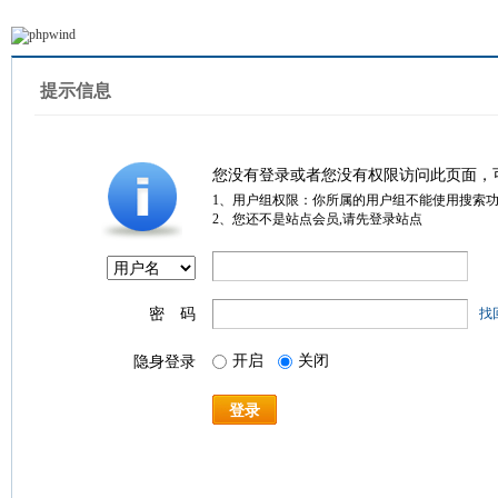
提示信息
您没有登录或者您没有权限访问此页面，
1、用户组权限：你所属的用户组不能使用搜索
2、您还不是站点会员,请先登录站点
密 码
找
开启
关闭
隐身登录
登录