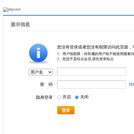
提示信息
您没有登录或者您没有权限访问此页面，
1、用户组权限：你所属的用户组不能使用搜索
2、您还不是站点会员,请先登录站点
密 码
找
开启
关闭
隐身登录
登录