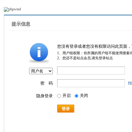
提示信息
您没有登录或者您没有权限访问此页面，
1、用户组权限：你所属的用户组不能使用搜索
2、您还不是站点会员,请先登录站点
密 码
找
开启
关闭
隐身登录
登录