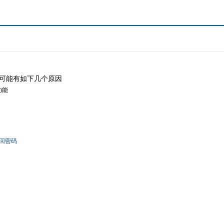
可能有如下几个原因
功能
回密码