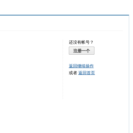
还没有帐号？
注册一个
返回继续操作
或者
返回首页