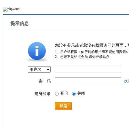
提示信息
您没有登录或者您没有权限访问此页面，
1、用户组权限：你所属的用户组不能使用搜索
2、您还不是站点会员,请先登录站点
密 码
找
开启
关闭
隐身登录
登录