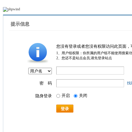
提示信息
您没有登录或者您没有权限访问此页面，
1、用户组权限：你所属的用户组不能使用搜索
2、您还不是站点会员,请先登录站点
密 码
找
开启
关闭
隐身登录
登录