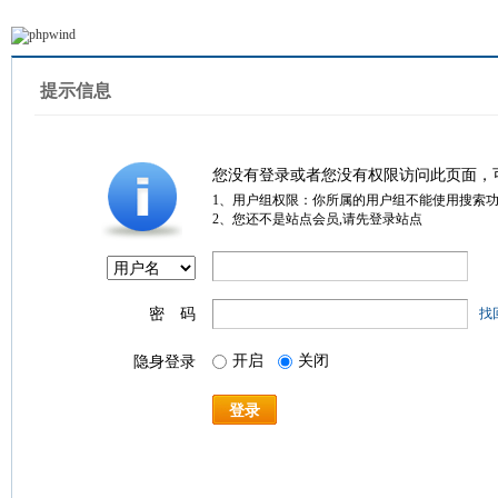
提示信息
您没有登录或者您没有权限访问此页面，
1、用户组权限：你所属的用户组不能使用搜索
2、您还不是站点会员,请先登录站点
密 码
找
开启
关闭
隐身登录
登录