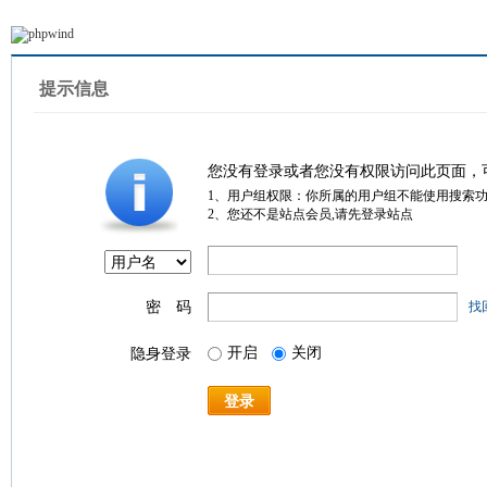
提示信息
您没有登录或者您没有权限访问此页面，
1、用户组权限：你所属的用户组不能使用搜索
2、您还不是站点会员,请先登录站点
密 码
找
开启
关闭
隐身登录
登录