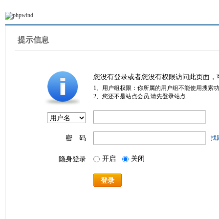
提示信息
您没有登录或者您没有权限访问此页面，
1、用户组权限：你所属的用户组不能使用搜索
2、您还不是站点会员,请先登录站点
密 码
找
开启
关闭
隐身登录
登录