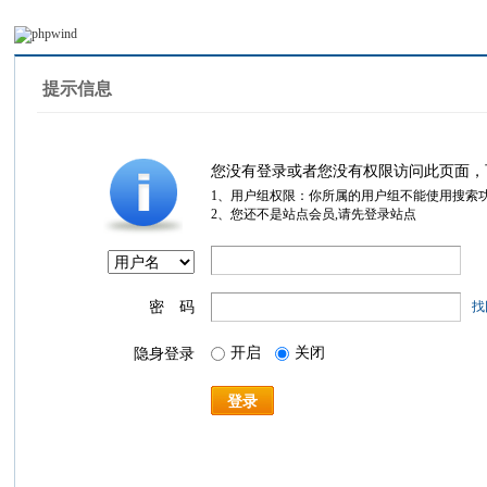
提示信息
您没有登录或者您没有权限访问此页面，
1、用户组权限：你所属的用户组不能使用搜索
2、您还不是站点会员,请先登录站点
密 码
找
开启
关闭
隐身登录
登录