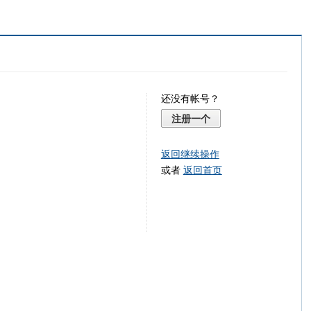
还没有帐号？
注册一个
返回继续操作
或者
返回首页