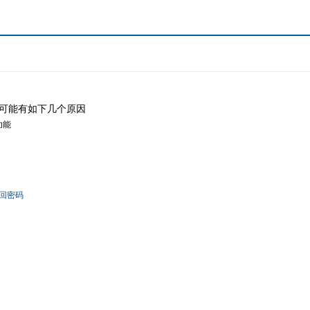
可能有如下几个原因
功能
回密码