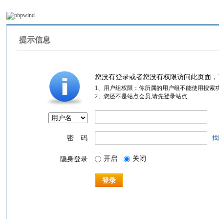
提示信息
您没有登录或者您没有权限访问此页面，
1、用户组权限：你所属的用户组不能使用搜索
2、您还不是站点会员,请先登录站点
密 码
找
开启
关闭
隐身登录
登录