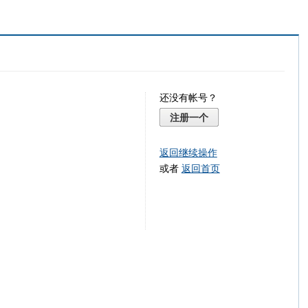
还没有帐号？
注册一个
返回继续操作
或者
返回首页