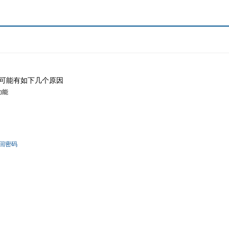
可能有如下几个原因
功能
回密码