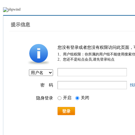
提示信息
您没有登录或者您没有权限访问此页面，
1、用户组权限：你所属的用户组不能使用搜索
2、您还不是站点会员,请先登录站点
密 码
找
开启
关闭
隐身登录
登录