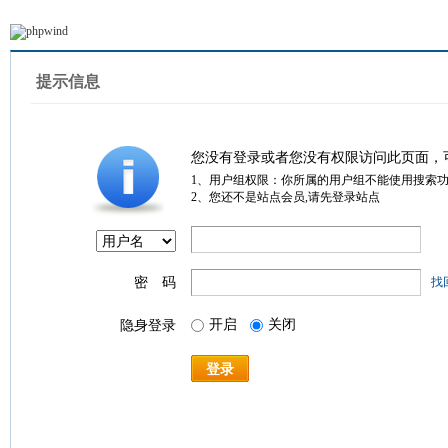
提示信息
您没有登录或者您没有权限访问此页面，
1、用户组权限：你所属的用户组不能使用搜索
2、您还不是站点会员,请先登录站点
密 码
找
开启
关闭
隐身登录
登录