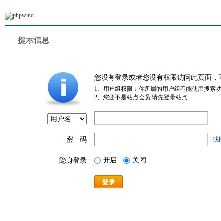
提示信息
您没有登录或者您没有权限访问此页面，
1、用户组权限：你所属的用户组不能使用搜索
2、您还不是站点会员,请先登录站点
密 码
找
开启
关闭
隐身登录
登录