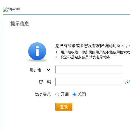
提示信息
您没有登录或者您没有权限访问此页面，
1、用户组权限：你所属的用户组不能使用搜索
2、您还不是站点会员,请先登录站点
密 码
找
开启
关闭
隐身登录
登录