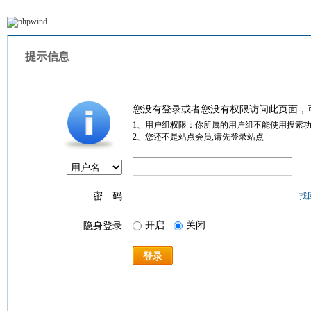
提示信息
您没有登录或者您没有权限访问此页面，
1、用户组权限：你所属的用户组不能使用搜索
2、您还不是站点会员,请先登录站点
密 码
找
开启
关闭
隐身登录
登录