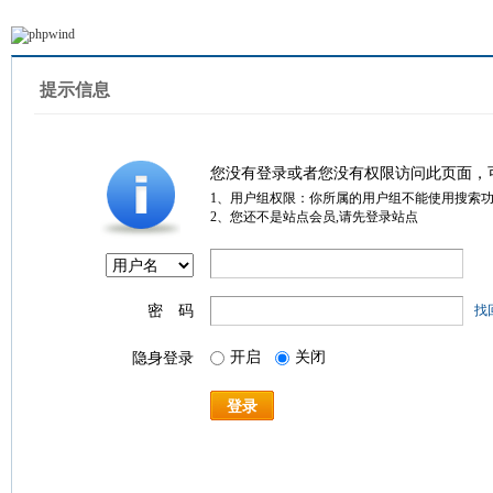
提示信息
您没有登录或者您没有权限访问此页面，
1、用户组权限：你所属的用户组不能使用搜索
2、您还不是站点会员,请先登录站点
密 码
找
开启
关闭
隐身登录
登录