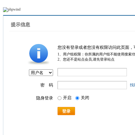
提示信息
您没有登录或者您没有权限访问此页面，
1、用户组权限：你所属的用户组不能使用搜索
2、您还不是站点会员,请先登录站点
密 码
找
开启
关闭
隐身登录
登录