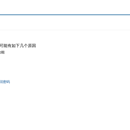
可能有如下几个原因
功能
回密码