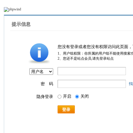
提示信息
您没有登录或者您没有权限访问此页面，
1、用户组权限：你所属的用户组不能使用搜索
2、您还不是站点会员,请先登录站点
密 码
找
开启
关闭
隐身登录
登录