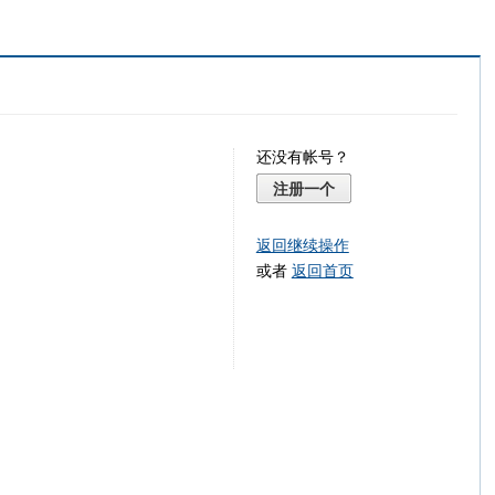
还没有帐号？
注册一个
返回继续操作
或者
返回首页