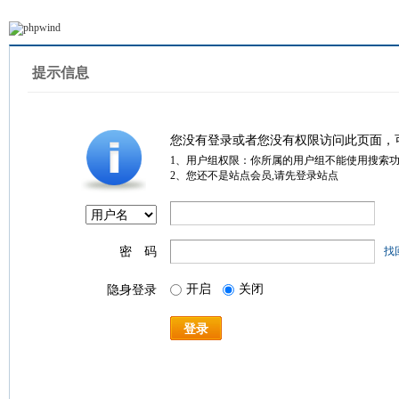
提示信息
您没有登录或者您没有权限访问此页面，
1、用户组权限：你所属的用户组不能使用搜索
2、您还不是站点会员,请先登录站点
密 码
找
开启
关闭
隐身登录
登录