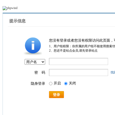
提示信息
您没有登录或者您没有权限访问此页面，
1、用户组权限：你所属的用户组不能使用搜索
2、您还不是站点会员,请先登录站点
密 码
找
开启
关闭
隐身登录
登录