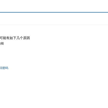
可能有如下几个原因
功能
回密码