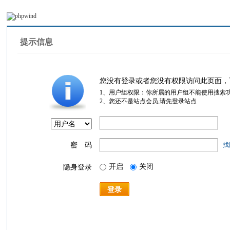
提示信息
您没有登录或者您没有权限访问此页面，
1、用户组权限：你所属的用户组不能使用搜索
2、您还不是站点会员,请先登录站点
密 码
找
开启
关闭
隐身登录
登录