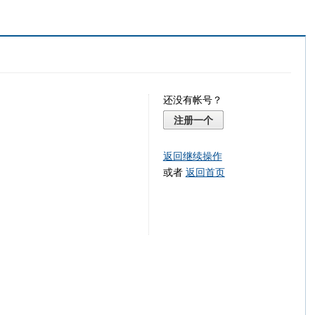
还没有帐号？
注册一个
返回继续操作
或者
返回首页