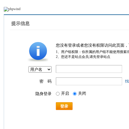
提示信息
您没有登录或者您没有权限访问此页面，
1、用户组权限：你所属的用户组不能使用搜索
2、您还不是站点会员,请先登录站点
密 码
找
开启
关闭
隐身登录
登录