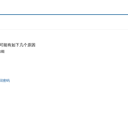
可能有如下几个原因
功能
回密码