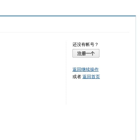
还没有帐号？
注册一个
返回继续操作
或者
返回首页