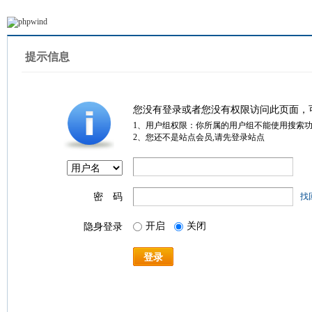
提示信息
您没有登录或者您没有权限访问此页面，
1、用户组权限：你所属的用户组不能使用搜索
2、您还不是站点会员,请先登录站点
密 码
找
开启
关闭
隐身登录
登录