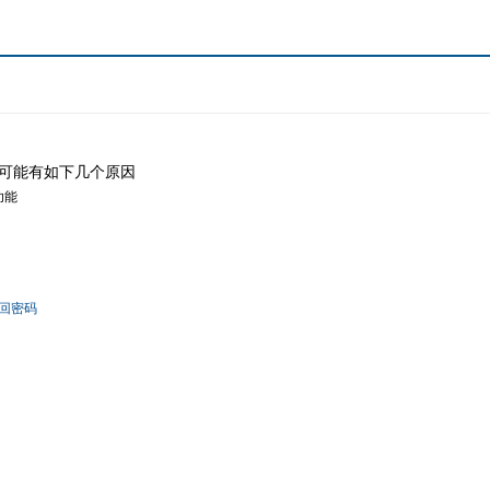
可能有如下几个原因
功能
回密码