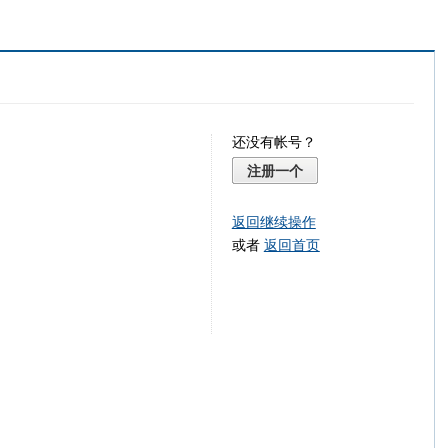
还没有帐号？
注册一个
返回继续操作
或者
返回首页