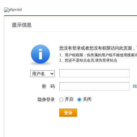
提示信息
您没有登录或者您没有权限访问此页面，
1、用户组权限：你所属的用户组不能使用搜索
2、您还不是站点会员,请先登录站点
密 码
找
开启
关闭
隐身登录
登录