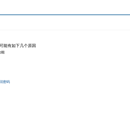
可能有如下几个原因
功能
回密码