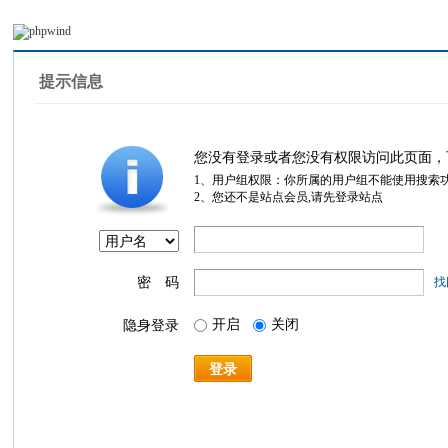
提示信息
您没有登录或者您没有权限访问此页面，
1、用户组权限：你所属的用户组不能使用搜索
2、您还不是站点会员,请先登录站点
密 码
找
开启
关闭
隐身登录
登录