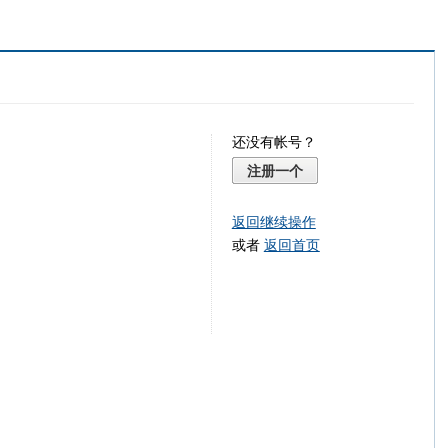
还没有帐号？
注册一个
返回继续操作
或者
返回首页