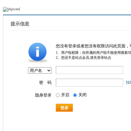
提示信息
您没有登录或者您没有权限访问此页面，
1、用户组权限：你所属的用户组不能使用搜索
2、您还不是站点会员,请先登录站点
密 码
找
开启
关闭
隐身登录
登录