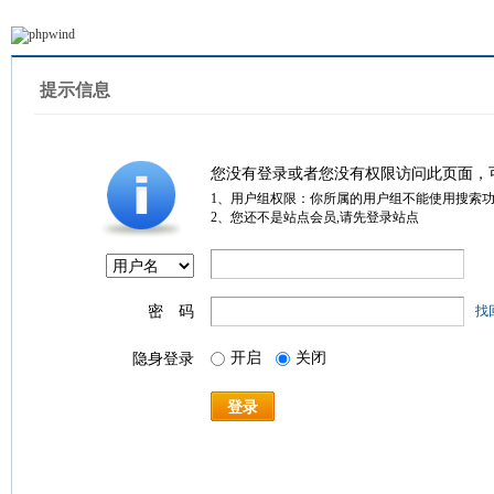
提示信息
您没有登录或者您没有权限访问此页面，
1、用户组权限：你所属的用户组不能使用搜索
2、您还不是站点会员,请先登录站点
密 码
找
开启
关闭
隐身登录
登录