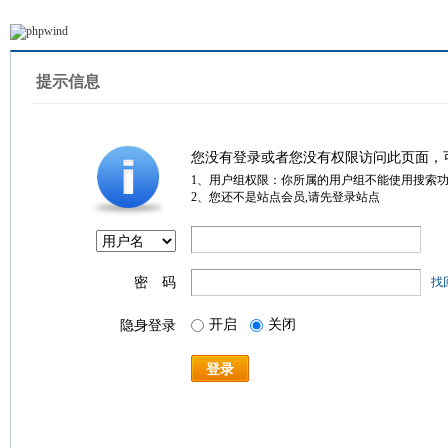
提示信息
您没有登录或者您没有权限访问此页面，
1、用户组权限：你所属的用户组不能使用搜索
2、您还不是站点会员,请先登录站点
密 码
找
开启
关闭
隐身登录
登录