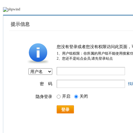
提示信息
您没有登录或者您没有权限访问此页面，
1、用户组权限：你所属的用户组不能使用搜索
2、您还不是站点会员,请先登录站点
密 码
找
开启
关闭
隐身登录
登录