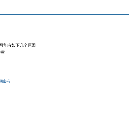
可能有如下几个原因
功能
回密码