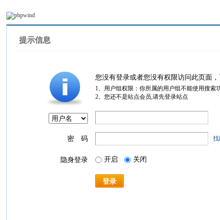
提示信息
您没有登录或者您没有权限访问此页面，
1、用户组权限：你所属的用户组不能使用搜索
2、您还不是站点会员,请先登录站点
密 码
找
开启
关闭
隐身登录
登录