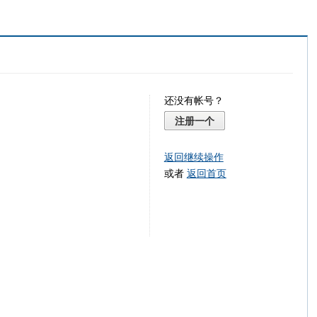
还没有帐号？
注册一个
返回继续操作
或者
返回首页