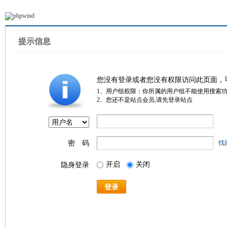
提示信息
您没有登录或者您没有权限访问此页面，
1、用户组权限：你所属的用户组不能使用搜索
2、您还不是站点会员,请先登录站点
密 码
找
开启
关闭
隐身登录
登录