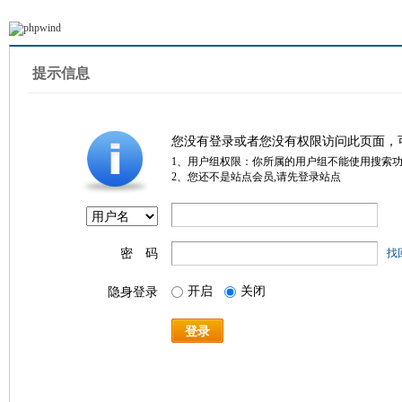
提示信息
您没有登录或者您没有权限访问此页面，
1、用户组权限：你所属的用户组不能使用搜索
2、您还不是站点会员,请先登录站点
密 码
找
开启
关闭
隐身登录
登录