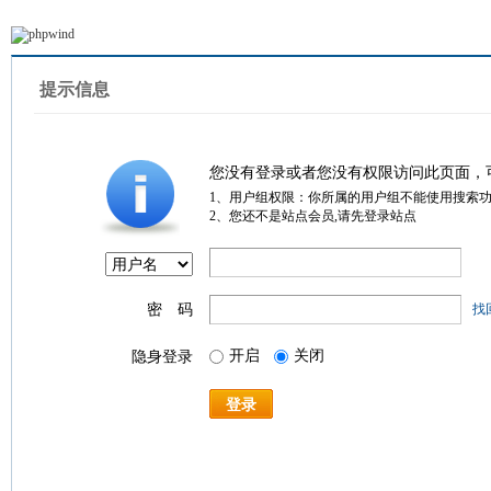
提示信息
您没有登录或者您没有权限访问此页面，
1、用户组权限：你所属的用户组不能使用搜索
2、您还不是站点会员,请先登录站点
密 码
找
开启
关闭
隐身登录
登录