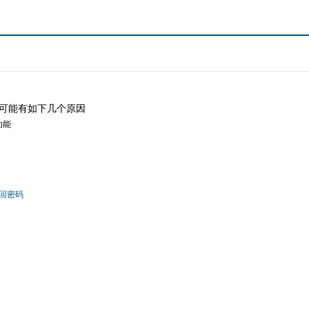
可能有如下几个原因
功能
回密码