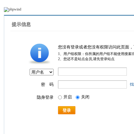
提示信息
您没有登录或者您没有权限访问此页面，
1、用户组权限：你所属的用户组不能使用搜索
2、您还不是站点会员,请先登录站点
密 码
找
开启
关闭
隐身登录
登录