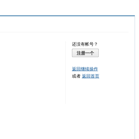
还没有帐号？
注册一个
返回继续操作
或者
返回首页