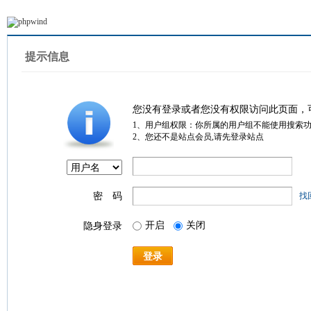
提示信息
您没有登录或者您没有权限访问此页面，
1、用户组权限：你所属的用户组不能使用搜索
2、您还不是站点会员,请先登录站点
密 码
找
开启
关闭
隐身登录
登录