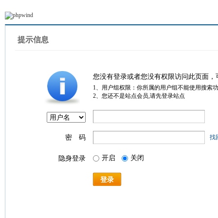
提示信息
您没有登录或者您没有权限访问此页面，
1、用户组权限：你所属的用户组不能使用搜索
2、您还不是站点会员,请先登录站点
密 码
找
开启
关闭
隐身登录
登录