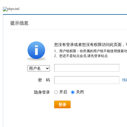
提示信息
您没有登录或者您没有权限访问此页面，
1、用户组权限：你所属的用户组不能使用搜索
2、您还不是站点会员,请先登录站点
密 码
找
开启
关闭
隐身登录
登录