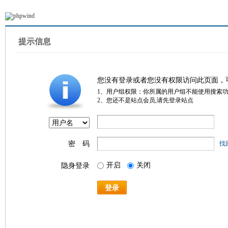
提示信息
您没有登录或者您没有权限访问此页面，
1、用户组权限：你所属的用户组不能使用搜索
2、您还不是站点会员,请先登录站点
密 码
找
开启
关闭
隐身登录
登录