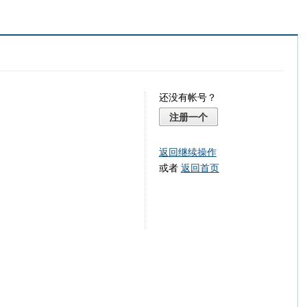
还没有帐号？
注册一个
返回继续操作
或者
返回首页