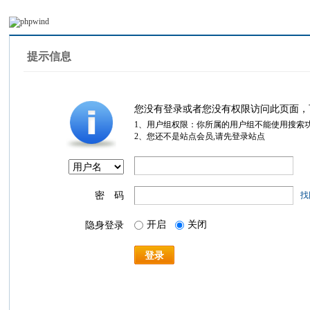
提示信息
您没有登录或者您没有权限访问此页面，
1、用户组权限：你所属的用户组不能使用搜索
2、您还不是站点会员,请先登录站点
密 码
找
开启
关闭
隐身登录
登录