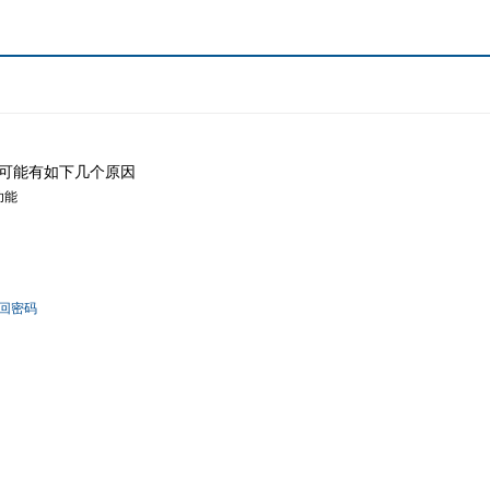
可能有如下几个原因
功能
回密码