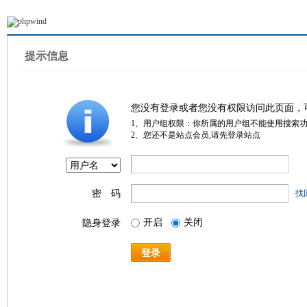
提示信息
您没有登录或者您没有权限访问此页面，
1、用户组权限：你所属的用户组不能使用搜索
2、您还不是站点会员,请先登录站点
密 码
找
开启
关闭
隐身登录
登录